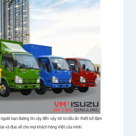
, người bạn đường tin cậy đến vậy tới từ dấu ấn thiết kế đậm
a và đưa về cho mọi khách hàng Việt của mình.