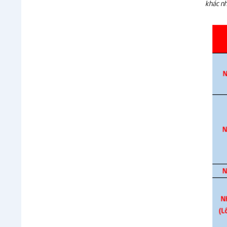
khác nh