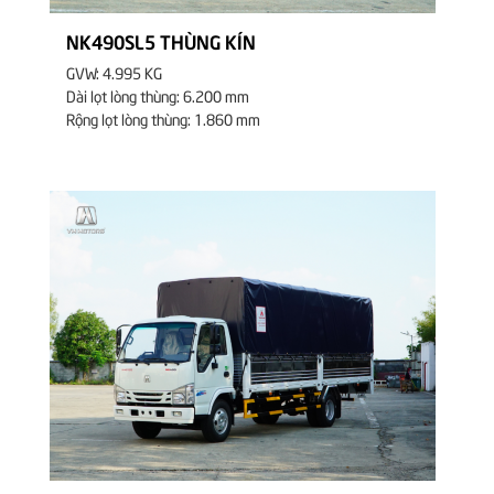
NK490SL5 THÙNG KÍN
GVW: 4.995 KG
Dài lọt lòng thùng: 6.200 mm
Rộng lọt lòng thùng: 1.860 mm