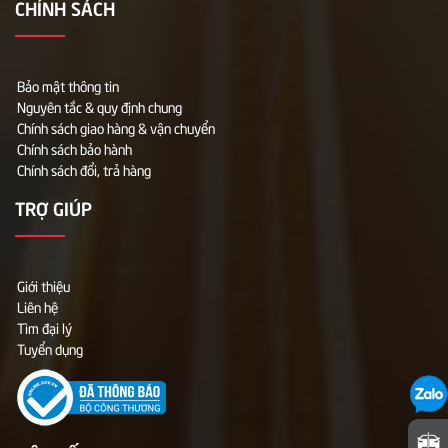
CHÍNH SÁCH
Bảo mật thông tin
Nguyên tắc & quy định chung
Chính sách giao hàng & vận chuyển
Chính sách bảo hành
Chính sách đổi, trả hàng
TRỢ GIÚP
Giới thiệu
Liên hệ
Tìm đại lý
Tuyển dụng