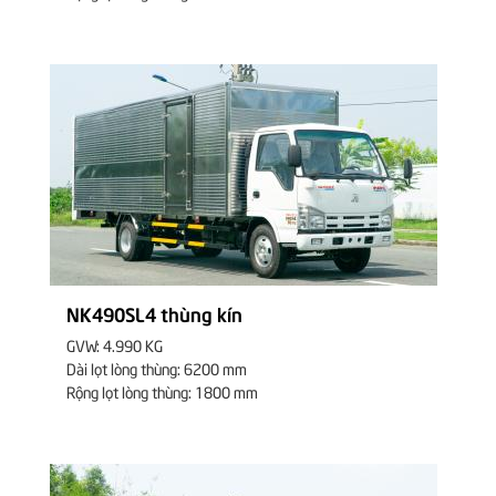
NK490SL4 thùng kín
GVW: 4.990 KG
Dài lọt lòng thùng: 6200 mm
Rộng lọt lòng thùng: 1800 mm