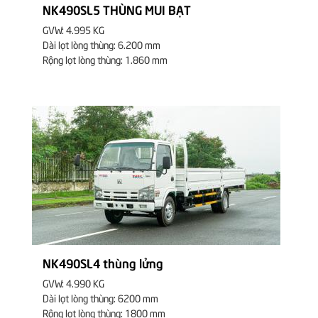
NK490SL5 THÙNG MUI BẠT
GVW: 4.995 KG
Dài lọt lòng thùng: 6.200 mm
Rộng lọt lòng thùng: 1.860 mm
NK490SL4 thùng lửng
GVW: 4.990 KG
Dài lọt lòng thùng: 6200 mm
Rộng lọt lòng thùng: 1800 mm