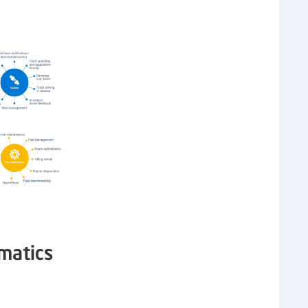
matics