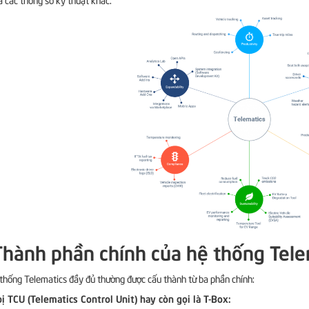
Thành phần chính của hệ thống Tele
thống Telematics đầy đủ thường được cấu thành từ ba phần chính:
bị TCU (Telematics Control Unit) hay còn gọi là T-Box: