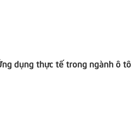
Ứng dụng thực tế trong ngành ô tô