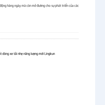
t động hàng ngày mà còn mở đường cho sự phát triển của các
t dòng xe tải nhẹ năng lượng mới Lingkun